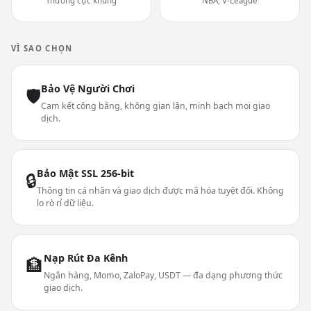
Thưởng cực khủng
NBA, V-League
VÌ SAO CHỌN
Bảo Vệ Người Chơi
🛡
Cam kết công bằng, không gian lận, minh bạch mọi giao
dịch.
Bảo Mật SSL 256-bit
🔒
Thông tin cá nhân và giao dịch được mã hóa tuyệt đối. Không
lo rò rỉ dữ liệu.
Nạp Rút Đa Kênh
🏦
Ngân hàng, Momo, ZaloPay, USDT — đa dạng phương thức
giao dịch.