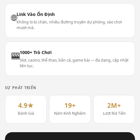
Link Vào Ổn Định
🌐
Không lo bị chặn, nhiều đường truyền dự phòng, vào chơi
mượt mà.
1000+ Trò Chơi
🎰
Slot, casino, thể thao, bắn cá, game bài — đa dạng, cập nhật
liên tục.
SỰ PHÁT TRIỂN
4.9★
19+
2M+
Đánh Giá
Năm Kinh Nghiệm
Lượt Rút Tiền