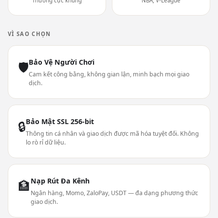
Thưởng cực khủng
NBA, V-League
VÌ SAO CHỌN
Bảo Vệ Người Chơi
🛡
Cam kết công bằng, không gian lận, minh bạch mọi giao
dịch.
Bảo Mật SSL 256-bit
🔒
Thông tin cá nhân và giao dịch được mã hóa tuyệt đối. Không
lo rò rỉ dữ liệu.
Nạp Rút Đa Kênh
🏦
Ngân hàng, Momo, ZaloPay, USDT — đa dạng phương thức
giao dịch.