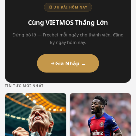
💥 ƯU ĐÃI HÔM NAY
Cùng VIETMOS Thắng Lớn
Đừng bỏ lỡ — Freebet mỗi ngày cho thành viên, đăng
ký ngay hôm nay.
Gia Nhập →
TIN TỨC MỚI NHẤT