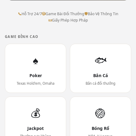
📞
Hỗ Trợ 24/7
🎲
Game Bài Đổi Thưởng
🛡
Bảo Vệ Thông Tin
📜
Giấy Phép Hợp Pháp
GAME ĐỈNH CAO
♠
🐟
Poker
Bắn Cá
Texas Hold'em, Omaha
Bắn cá đổi thưởng
💰
🏐
Jackpot
Bóng Rổ