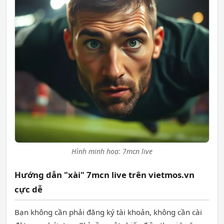
Hình minh hoạ: 7mcn live
Hướng dẫn "xài" 7mcn live trên vietmos.vn
cực dễ
Bạn không cần phải đăng ký tài khoản, không cần cài