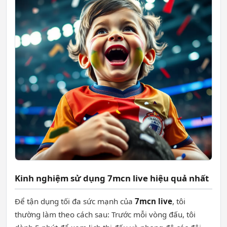
Kinh nghiệm sử dụng 7mcn live hiệu quả nhất
Để tận dụng tối đa sức mạnh của
7mcn live
, tôi
thường làm theo cách sau: Trước mỗi vòng đấu, tôi