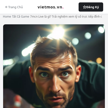
vietmos.vn
.
Trang Chủ
Đăng Ký
Home
›
Tất Cả Game
›
7mcn Live là gì? Trải nghiệm xem tỷ số trực tiếp đỉnh c