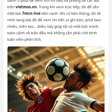
dành 5 phút để xem lịch thi đấu và phong độ các đội
trên
vietmos.vn
. Trong khi xem trực tiếp, tôi để sẵn
một tab
7mcn live
bên cạnh. Khi có bàn thắng, tôi sẽ
nhìn sang tab đó để xem chi tiết: ai ghi bàn, phút bao
nhiêu, kiến tạo... Điều này giúp tôi có một bức tranh
toàn cảnh về trận đấu mà không cần phải chờ bình
luận viên phân tích.