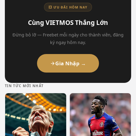
💥 ƯU ĐÃI HÔM NAY
Cùng VIETMOS Thắng Lớn
Đừng bỏ lỡ — Freebet mỗi ngày cho thành viên, đăng
ký ngay hôm nay.
Gia Nhập →
TIN TỨC MỚI NHẤT