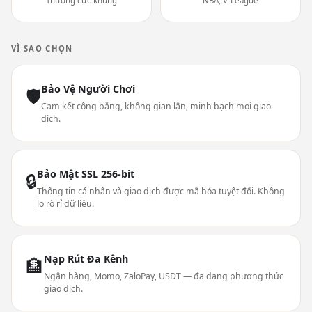
Thưởng cực khủng
NBA, V-League
VÌ SAO CHỌN
Bảo Vệ Người Chơi
🛡
Cam kết công bằng, không gian lận, minh bạch mọi giao
dịch.
Bảo Mật SSL 256-bit
🔒
Thông tin cá nhân và giao dịch được mã hóa tuyệt đối. Không
lo rò rỉ dữ liệu.
Nạp Rút Đa Kênh
🏦
Ngân hàng, Momo, ZaloPay, USDT — đa dạng phương thức
giao dịch.