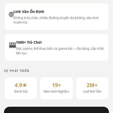
Link Vào Ổn Định
🌐
Không lo bị chặn, nhiều đường truyền dự phòng, vào chơi
mượt mà.
1000+ Trò Chơi
🎰
Slot, casino, thể thao, bắn cá, game bài — đa dạng, cập nhật
liên tục.
SỰ PHÁT TRIỂN
4.9★
19+
2M+
Đánh Giá
Năm Kinh Nghiệm
Lượt Rút Tiền