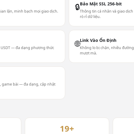
Bảo Mật SSL 256-bit
🔒
an lận, minh bạch mọi giao dịch.
Thông tin cá nhân và giao dịch
rò rỉ dữ liệu.
Link Vào Ổn Định
🌐
, USDT — đa dạng phương thức
Không lo bị chặn, nhiều đường
mượt mà.
cá, game bài — đa dạng, cập nhật
19+