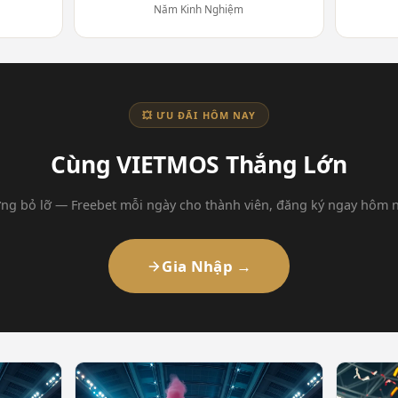
Năm Kinh Nghiệm
💥 ƯU ĐÃI HÔM NAY
Cùng VIETMOS Thắng Lớn
ng bỏ lỡ — Freebet mỗi ngày cho thành viên, đăng ký ngay hôm n
Gia Nhập →