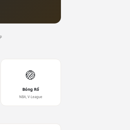
áp
🏐
Bóng Rổ
NBA, V-League