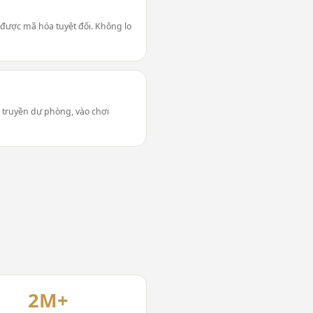
 được mã hóa tuyệt đối. Không lo
 truyền dự phòng, vào chơi
2M+