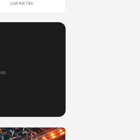
Lượt Rút Tiền
ay.