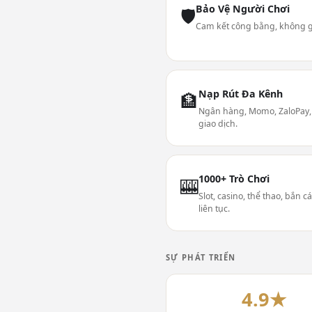
Bảo Vệ Người Chơi
🛡
Cam kết công bằng, không gi
Nạp Rút Đa Kênh
🏦
Ngân hàng, Momo, ZaloPay
giao dịch.
1000+ Trò Chơi
🎰
Slot, casino, thể thao, bắn 
liên tục.
SỰ PHÁT TRIỂN
4.9★