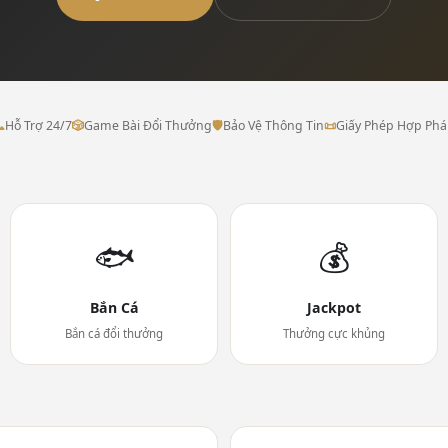

Hỗ Trợ 24/7
🎲
Game Bài Đổi Thưởng
🛡
Bảo Vệ Thông Tin
📜
Giấy Phép Hợp Ph
🐟
💰
Bắn Cá
Jackpot
Bắn cá đổi thưởng
Thưởng cực khủng