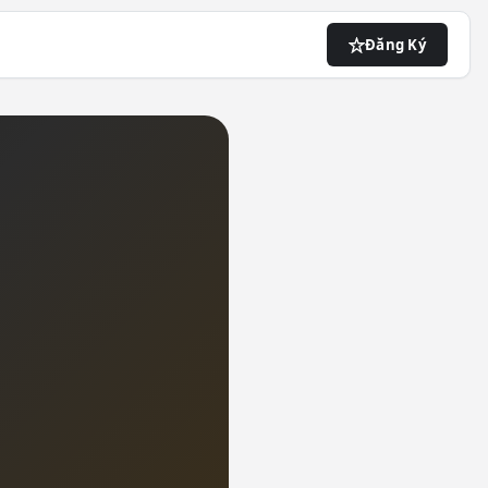
Đăng Ký