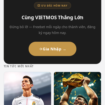
💥 ƯU ĐÃI HÔM NAY
Cùng VIETMOS Thắng Lớn
Đừng bỏ lỡ — Freebet mỗi ngày cho thành viên, đăng
ký ngay hôm nay.
Gia Nhập →
TIN TỨC MỚI NHẤT