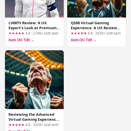
LV88TV Review: A UX
QS88 Virtual Gaming
Expert’s Look at Premium
Experience: A UX Review
Digital Playgrounds
from First Click to Ongoing
★★★★★
4.8 · 2746+ lượt xem
★★★★★
4.8 · 2639+ lượt xem
Support
Xem Chi Tiết →
Xem Chi Tiết →
Reviewing the Advanced
Virtual Gaming Experience
at yhylc88.com: What to
★★★★★
4.8 · 3259+ lượt xem
Expect and What to Verify