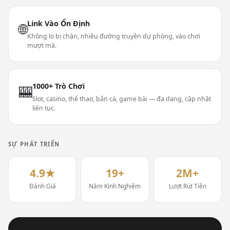
Link Vào Ổn Định
🌐
Không lo bị chặn, nhiều đường truyền dự phòng, vào chơi
mượt mà.
1000+ Trò Chơi
🎰
Slot, casino, thể thao, bắn cá, game bài — đa dạng, cập nhật
liên tục.
SỰ PHÁT TRIỂN
4.9★
19+
2M+
Đánh Giá
Năm Kinh Nghiệm
Lượt Rút Tiền