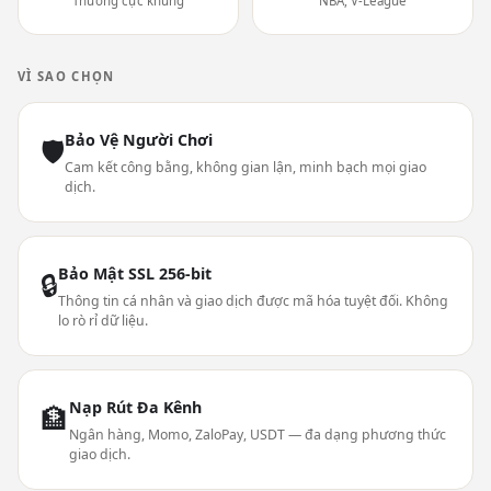
Thưởng cực khủng
NBA, V-League
VÌ SAO CHỌN
Bảo Vệ Người Chơi
🛡
Cam kết công bằng, không gian lận, minh bạch mọi giao
dịch.
Bảo Mật SSL 256-bit
🔒
Thông tin cá nhân và giao dịch được mã hóa tuyệt đối. Không
lo rò rỉ dữ liệu.
Nạp Rút Đa Kênh
🏦
Ngân hàng, Momo, ZaloPay, USDT — đa dạng phương thức
giao dịch.