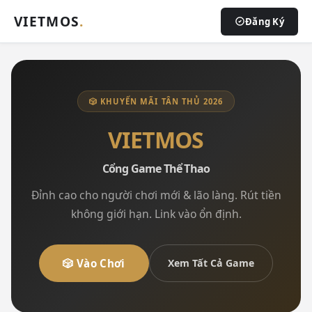
VIETMOS
.
Đăng Ký
🎲 KHUYẾN MÃI TÂN THỦ 2026
VIETMOS
Cổng Game Thể Thao
Đỉnh cao cho người chơi mới & lão làng. Rút tiền
không giới hạn. Link vào ổn định.
🎲 Vào Chơi
Xem Tất Cả Game