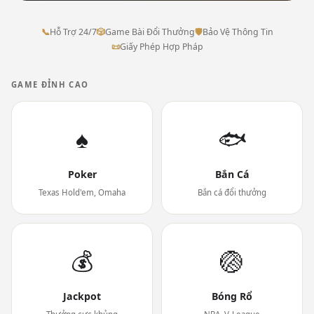
📞
Hỗ Trợ 24/7
🎲
Game Bài Đổi Thưởng
🛡
Bảo Vệ Thông Tin
📜
Giấy Phép Hợp Pháp
GAME ĐỈNH CAO
♠
🐟
Poker
Bắn Cá
Texas Hold'em, Omaha
Bắn cá đổi thưởng
💰
🏐
Jackpot
Bóng Rổ