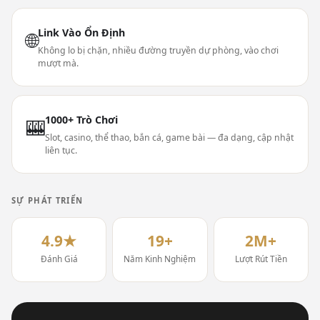
Link Vào Ổn Định
🌐
Không lo bị chặn, nhiều đường truyền dự phòng, vào chơi
mượt mà.
1000+ Trò Chơi
🎰
Slot, casino, thể thao, bắn cá, game bài — đa dạng, cập nhật
liên tục.
SỰ PHÁT TRIỂN
4.9★
19+
2M+
Đánh Giá
Năm Kinh Nghiệm
Lượt Rút Tiền