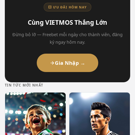
💥 ƯU ĐÃI HÔM NAY
Cùng VIETMOS Thắng Lớn
Đừng bỏ lỡ — Freebet mỗi ngày cho thành viên, đăng
ký ngay hôm nay.
Gia Nhập →
TIN TỨC MỚI NHẤT