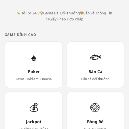
📞
Hỗ Trợ 24/7
🎲
Game Bài Đổi Thưởng
🛡
Bảo Vệ Thông Tin
📜
Giấy Phép Hợp Pháp
GAME ĐỈNH CAO
♠
🐟
Poker
Bắn Cá
Texas Hold'em, Omaha
Bắn cá đổi thưởng
💰
🏐
Jackpot
Bóng Rổ