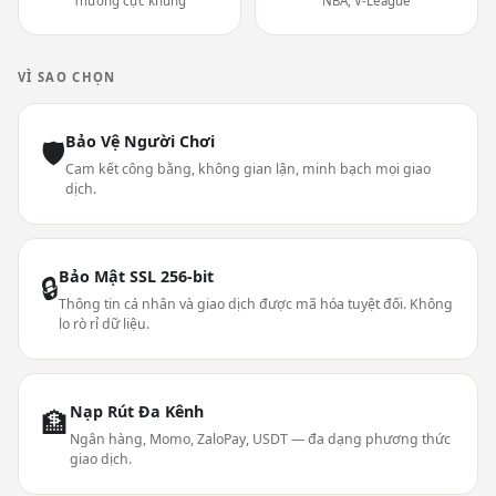
Thưởng cực khủng
NBA, V-League
VÌ SAO CHỌN
Bảo Vệ Người Chơi
🛡
Cam kết công bằng, không gian lận, minh bạch mọi giao
dịch.
Bảo Mật SSL 256-bit
🔒
Thông tin cá nhân và giao dịch được mã hóa tuyệt đối. Không
lo rò rỉ dữ liệu.
Nạp Rút Đa Kênh
🏦
Ngân hàng, Momo, ZaloPay, USDT — đa dạng phương thức
giao dịch.