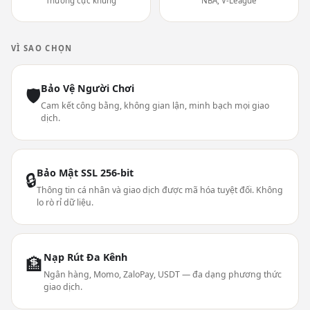
Thưởng cực khủng
NBA, V-League
VÌ SAO CHỌN
Bảo Vệ Người Chơi
🛡
Cam kết công bằng, không gian lận, minh bạch mọi giao
dịch.
Bảo Mật SSL 256-bit
🔒
Thông tin cá nhân và giao dịch được mã hóa tuyệt đối. Không
lo rò rỉ dữ liệu.
Nạp Rút Đa Kênh
🏦
Ngân hàng, Momo, ZaloPay, USDT — đa dạng phương thức
giao dịch.