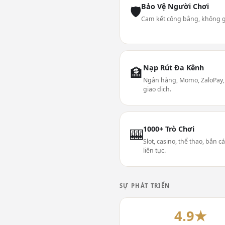
Bảo Vệ Người Chơi
🛡
Cam kết công bằng, không gi
Nạp Rút Đa Kênh
🏦
Ngân hàng, Momo, ZaloPay
giao dịch.
1000+ Trò Chơi
🎰
Slot, casino, thể thao, bắn 
liên tục.
SỰ PHÁT TRIỂN
4.9★