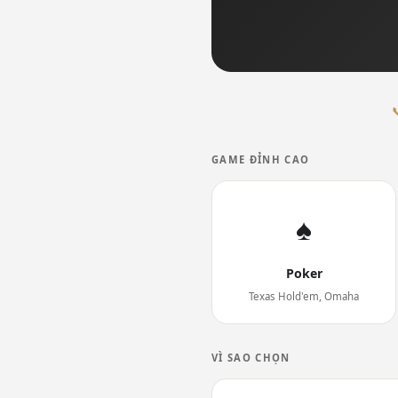

GAME ĐỈNH CAO
♠
Poker
Texas Hold'em, Omaha
VÌ SAO CHỌN