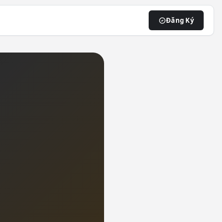
Đăng Ký