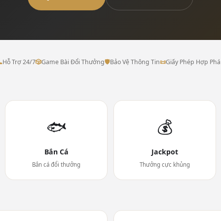

Hỗ Trợ 24/7
🎲
Game Bài Đổi Thưởng
🛡
Bảo Vệ Thông Tin
📜
Giấy Phép Hợp Ph
🐟
💰
Bắn Cá
Jackpot
Bắn cá đổi thưởng
Thưởng cực khủng