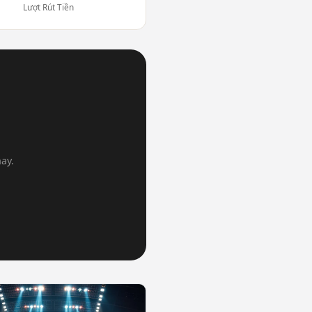
Lượt Rút Tiền
ay.