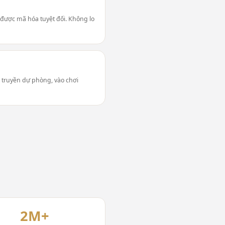
 được mã hóa tuyệt đối. Không lo
 truyền dự phòng, vào chơi
2M+