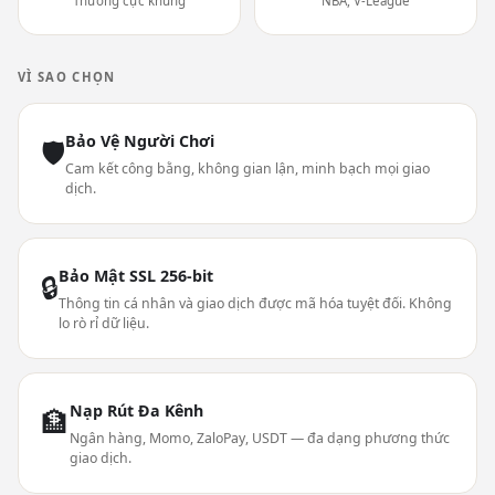
Thưởng cực khủng
NBA, V-League
VÌ SAO CHỌN
Bảo Vệ Người Chơi
🛡
Cam kết công bằng, không gian lận, minh bạch mọi giao
dịch.
Bảo Mật SSL 256-bit
🔒
Thông tin cá nhân và giao dịch được mã hóa tuyệt đối. Không
lo rò rỉ dữ liệu.
Nạp Rút Đa Kênh
🏦
Ngân hàng, Momo, ZaloPay, USDT — đa dạng phương thức
giao dịch.