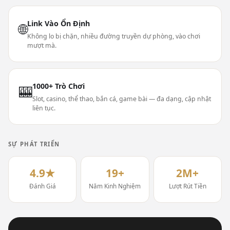
Link Vào Ổn Định
🌐
Không lo bị chặn, nhiều đường truyền dự phòng, vào chơi
mượt mà.
1000+ Trò Chơi
🎰
Slot, casino, thể thao, bắn cá, game bài — đa dạng, cập nhật
liên tục.
SỰ PHÁT TRIỂN
4.9★
19+
2M+
Đánh Giá
Năm Kinh Nghiệm
Lượt Rút Tiền