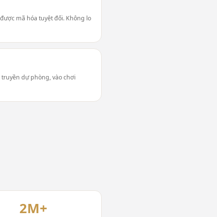
 được mã hóa tuyệt đối. Không lo
 truyền dự phòng, vào chơi
2M+