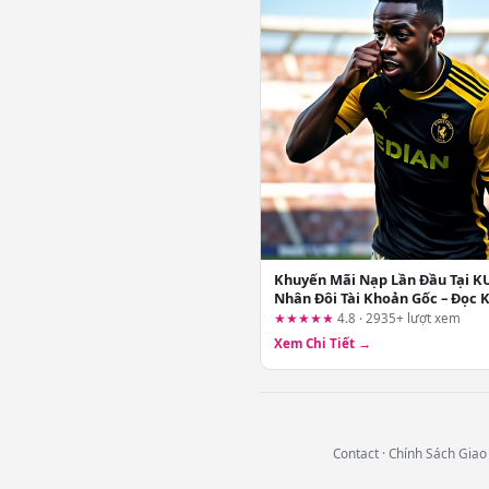
Khuyến Mãi Nạp Lần Đầu Tại K
Nhân Đôi Tài Khoản Gốc – Đọc 
Khi Nạp
★★★★★
4.8 · 2935+ lượt xem
Xem Chi Tiết →
Contact
·
Chính Sách Giao