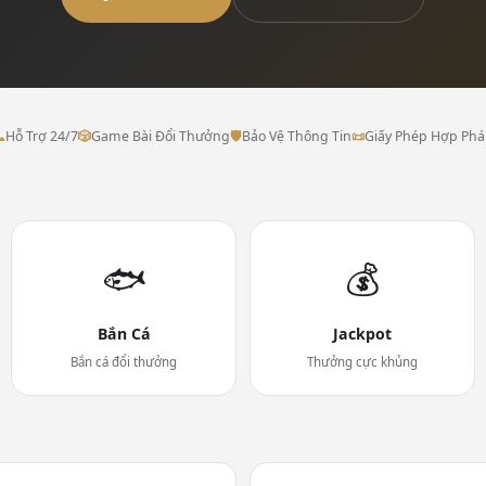

Hỗ Trợ 24/7
🎲
Game Bài Đổi Thưởng
🛡
Bảo Vệ Thông Tin
📜
Giấy Phép Hợp Ph
🐟
💰
Bắn Cá
Jackpot
Bắn cá đổi thưởng
Thưởng cực khủng