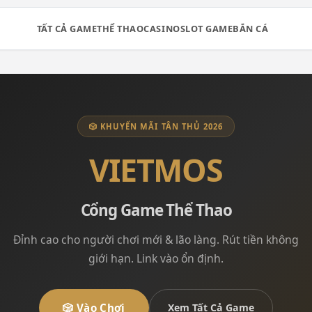
TẤT CẢ GAME
THỂ THAO
CASINO
SLOT GAME
BẮN CÁ
🎲 KHUYẾN MÃI TÂN THỦ 2026
VIETMOS
Cổng Game Thể Thao
Đỉnh cao cho người chơi mới & lão làng. Rút tiền không
giới hạn. Link vào ổn định.
🎲 Vào Chơi
Xem Tất Cả Game