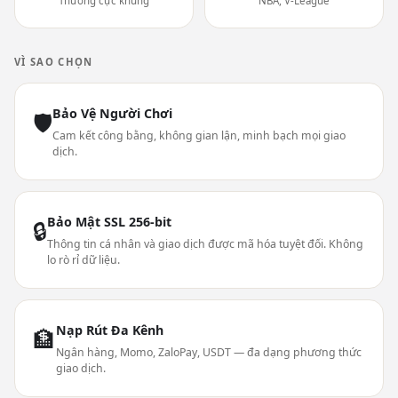
Thưởng cực khủng
NBA, V-League
VÌ SAO CHỌN
Bảo Vệ Người Chơi
🛡
Cam kết công bằng, không gian lận, minh bạch mọi giao
dịch.
Bảo Mật SSL 256-bit
🔒
Thông tin cá nhân và giao dịch được mã hóa tuyệt đối. Không
lo rò rỉ dữ liệu.
Nạp Rút Đa Kênh
🏦
Ngân hàng, Momo, ZaloPay, USDT — đa dạng phương thức
giao dịch.