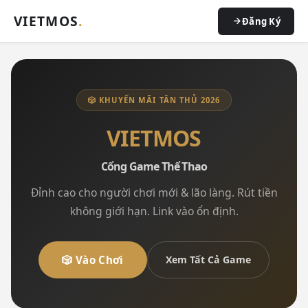
VIETMOS
.
Đăng Ký
🎲 KHUYẾN MÃI TÂN THỦ 2026
VIETMOS
Cổng Game Thể Thao
Đỉnh cao cho người chơi mới & lão làng. Rút tiền
không giới hạn. Link vào ổn định.
🎲 Vào Chơi
Xem Tất Cả Game