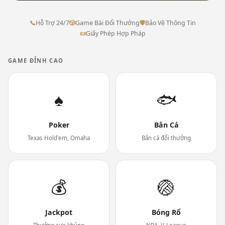
📞
Hỗ Trợ 24/7
🎲
Game Bài Đổi Thưởng
🛡
Bảo Vệ Thông Tin
📜
Giấy Phép Hợp Pháp
GAME ĐỈNH CAO
♠
🐟
Poker
Bắn Cá
Texas Hold'em, Omaha
Bắn cá đổi thưởng
💰
🏐
Jackpot
Bóng Rổ