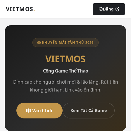
VIETMOS
.
Đăng Ký
🎲 KHUYẾN MÃI TÂN THỦ 2026
VIETMOS
Cổng Game Thể Thao
Đỉnh cao cho người chơi mới & lão làng. Rút tiền
không giới hạn. Link vào ổn định.
🎲 Vào Chơi
Xem Tất Cả Game