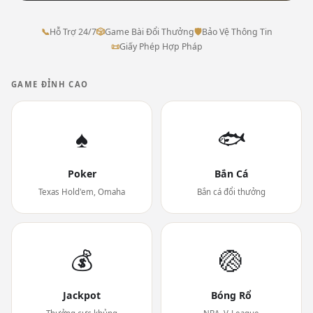
📞
Hỗ Trợ 24/7
🎲
Game Bài Đổi Thưởng
🛡
Bảo Vệ Thông Tin
📜
Giấy Phép Hợp Pháp
GAME ĐỈNH CAO
♠
🐟
Poker
Bắn Cá
Texas Hold'em, Omaha
Bắn cá đổi thưởng
💰
🏐
Jackpot
Bóng Rổ