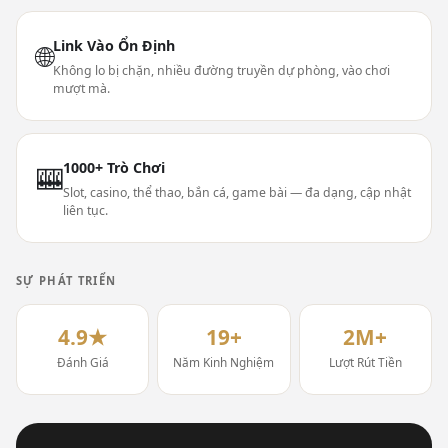
Link Vào Ổn Định
🌐
Không lo bị chặn, nhiều đường truyền dự phòng, vào chơi
mượt mà.
1000+ Trò Chơi
🎰
Slot, casino, thể thao, bắn cá, game bài — đa dạng, cập nhật
liên tục.
SỰ PHÁT TRIỂN
4.9★
19+
2M+
Đánh Giá
Năm Kinh Nghiệm
Lượt Rút Tiền