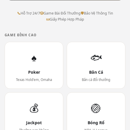
📞
Hỗ Trợ 24/7
🎲
Game Bài Đổi Thưởng
🛡
Bảo Vệ Thông Tin
📜
Giấy Phép Hợp Pháp
GAME ĐỈNH CAO
♠
🐟
Poker
Bắn Cá
Texas Hold'em, Omaha
Bắn cá đổi thưởng
💰
🏐
Jackpot
Bóng Rổ