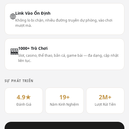
Link Vào Ổn Định
🌐
Không lo bị chặn, nhiều đường truyền dự phòng, vào chơi
mượt mà.
1000+ Trò Chơi
🎰
Slot, casino, thể thao, bắn cá, game bài — đa dạng, cập nhật
liên tục.
SỰ PHÁT TRIỂN
4.9★
19+
2M+
Đánh Giá
Năm Kinh Nghiệm
Lượt Rút Tiền