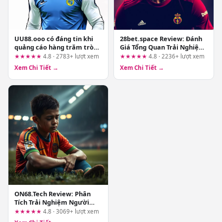
UU88.ooo có đáng tin khi
28bet.space Review: Đánh
quảng cáo hàng trăm trò
Giá Tổng Quan Trải Nghiệm
chơi trực tuyến? Góc nhìn
Người Dùng Khi Chơi Game
★★★★★
4.8 · 2783+ lượt xem
★★★★★
4.8 · 2236+ lượt xem
từ người đánh giá độc lập
Trực Tuyến
Xem Chi Tiết →
Xem Chi Tiết →
ON68.Tech Review: Phân
Tích Trải Nghiệm Người
Dùng Sau Khi Bóc Tách Các
★★★★★
4.8 · 3069+ lượt xem
Lời Quảng Cáo