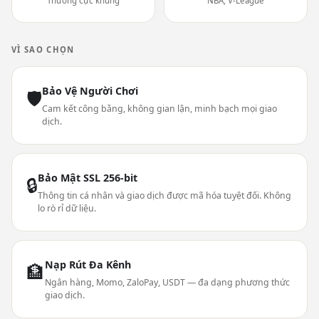
Thưởng cực khủng
NBA, V-League
VÌ SAO CHỌN
Bảo Vệ Người Chơi
🛡
Cam kết công bằng, không gian lận, minh bạch mọi giao
dịch.
Bảo Mật SSL 256-bit
🔒
Thông tin cá nhân và giao dịch được mã hóa tuyệt đối. Không
lo rò rỉ dữ liệu.
Nạp Rút Đa Kênh
🏦
Ngân hàng, Momo, ZaloPay, USDT — đa dạng phương thức
giao dịch.